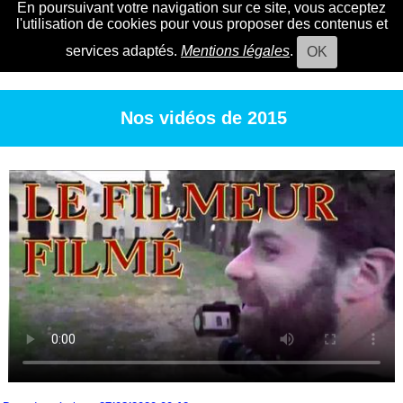
En poursuivant votre navigation sur ce site, vous acceptez
l'utilisation de cookies pour vous proposer des contenus et
services adaptés.
Mentions légales
.
OK
Nos vidéos de 2015