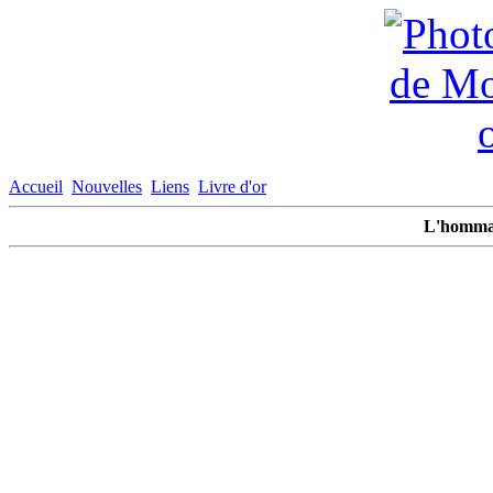
Accueil
Nouvelles
Liens
Livre d'or
L'homma