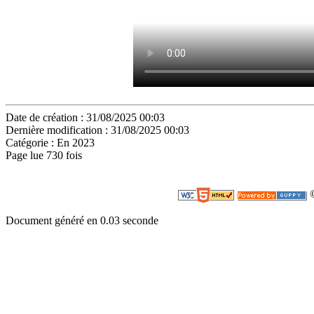
Date de création : 31/08/2025 00:03
Dernière modification : 31/08/2025 00:03
Catégorie : En 2023
Page lue 730 fois
©
Document généré en 0.03 seconde